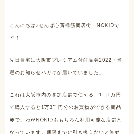
こんにちは♪せんば心斎橋筋商店街・NOKIDで
す！
先日自宅に大阪市プレミアム付商品券2022・当
選のお知らせハガキが届いていました。
これは大阪市内の参加店舗で使える、1口1万円
で購入すると1万3千円分のお買物ができる商品
券で、わがNOKIDももちろん利用可能な店舗と
なっています。期限までに引き換えないと無効