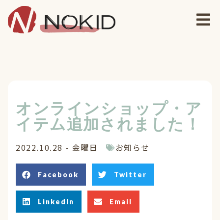
オンラインショップ・ア
イテム追加されました！
2022.10.28 - 金曜日
お知らせ
Facebook
Twitter
LinkedIn
Email