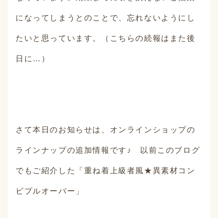
になってしまうとのことで、忘れないようにし
たいと思っています。（こちらの続報はまた後
日に…）
さて本日のお知らせは、オンラインショップの
ラインナップの追加情報です♪ 以前このブログ
でもご紹介した「重ね着上級者風★異素材コン
ビプルオーバー」