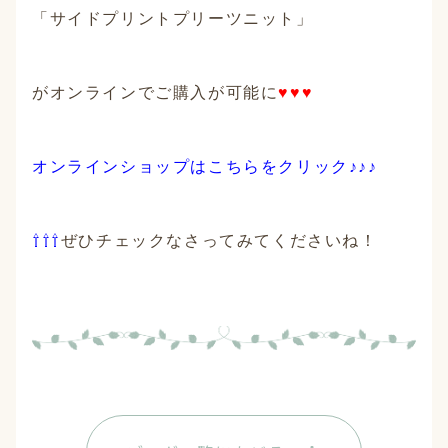
「サイドプリントプリーツニット」
がオンラインでご購入が可能に
♥♥♥
オンラインショップはこちらをクリック♪♪♪
⇧⇧⇧
ぜひチェックなさってみてくださいね！