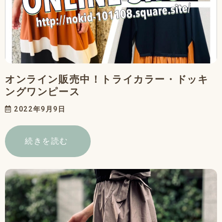
オンライン販売中！トライカラー・ドッキ
ングワンピース
2022年9月9日
続きを読む