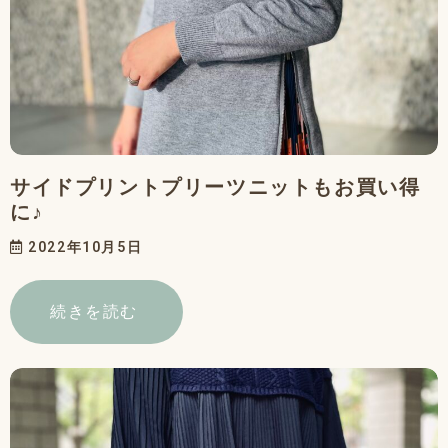
サイドプリントプリーツニットもお買い得
に♪
2022年10月5日
続きを読む