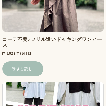
コーデ不要♪フリル遣いドッキングワンピー
ス
2022年9月8日
続きを読む