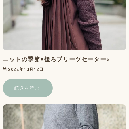
ニットの季節♥後ろプリーツセーター♪
2022年10月12日
続きを読む