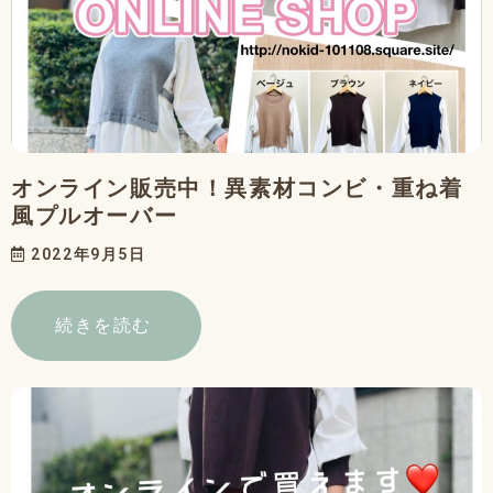
オンライン販売中！異素材コンビ・重ね着
風プルオーバー
2022年9月5日
続きを読む