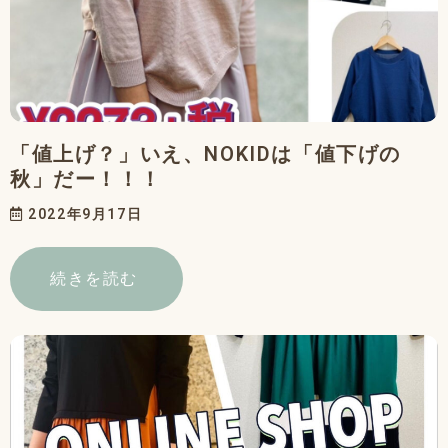
「値上げ？」いえ、NOKIDは「値下げの
秋」だー！！！
2022年9月17日
続きを読む