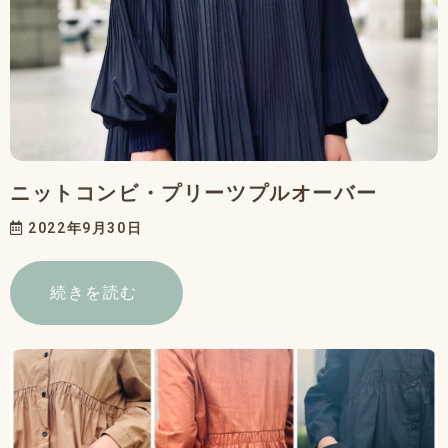
ニットコンビ・プリーツプルオーバー
2022年9月30日
続きを読む