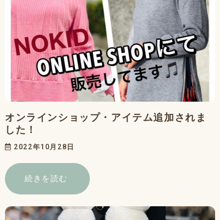
オンラインショップ・アイテム追加されま
した！
2022年10月28日
続きを読む