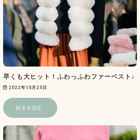
早くも大ヒット！ふわっふわファーベスト♪
2022年10月25日
続きを読む