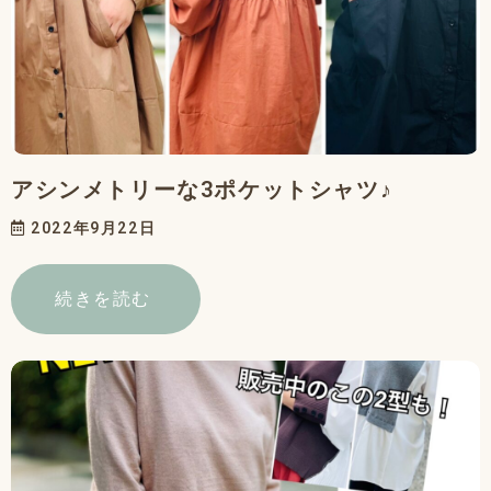
アシンメトリーな3ポケットシャツ♪
2022年9月22日
続きを読む